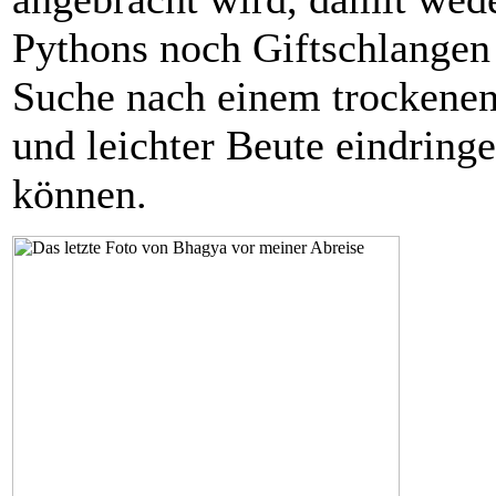
Pythons noch Giftschlangen 
Suche nach einem trockenen
und leichter Beute eindring
können.