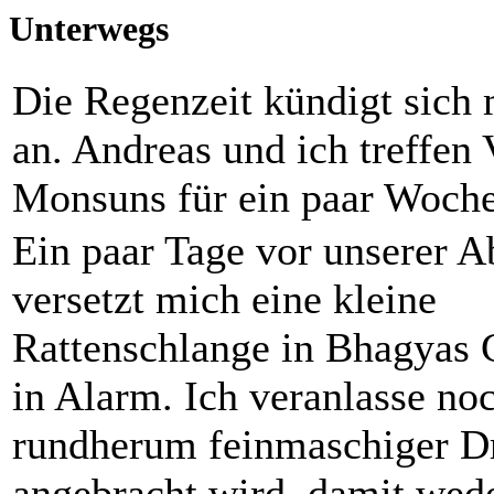
Unterwegs
Die Regenzeit kündigt sich 
an. Andreas und ich treffen
Monsuns für ein paar Woche
Ein paar Tage vor unserer A
versetzt mich eine kleine
Rattenschlange in Bhagyas
in Alarm. Ich veranlasse noc
rundherum feinmaschiger D
angebracht wird, damit wed