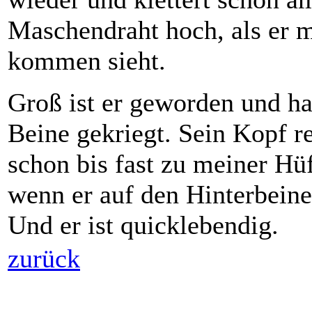
Maschendraht hoch, als er 
kommen sieht.
Groß ist er geworden und ha
Beine gekriegt. Sein Kopf re
schon bis fast zu meiner Hüf
wenn er auf den Hinterbeine
Und er ist quicklebendig.
zurück