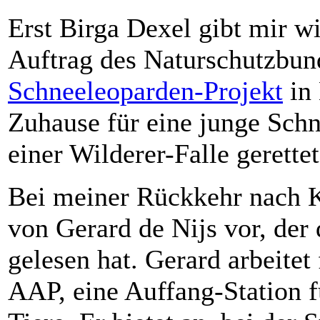
Erst Birga Dexel gibt mir w
Auftrag des Naturschutzbu
Schneeleoparden-Projekt
in 
Zuhause für eine junge Schn
einer Wilderer-Falle gerette
Bei meiner Rückkehr nach K
von Gerard de Nijs vor, der 
gelesen hat. Gerard arbeitet
AAP, eine Auffang-Station f