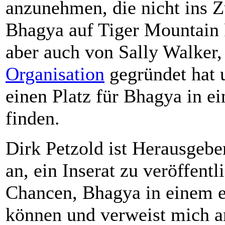
anzunehmen, die nicht ins Z
Bhagya auf Tiger Mountain F
aber auch von Sally Walker,
Organisation
gegründet hat u
einen Platz für Bhagya in e
finden.
Dirk Petzold ist Herausgebe
an, ein Inserat zu veröffent
Chancen, Bhagya in einem e
können und verweist mich a